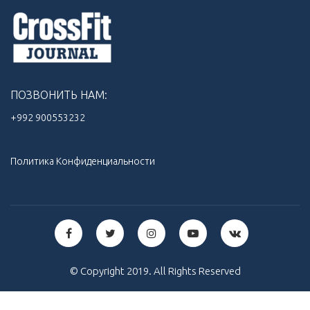
ПОЗВОНИТЬ НАМ:
+992 900553232‬
Политика Конфиденциальности
© Copyright 2019. All Rights Reserved