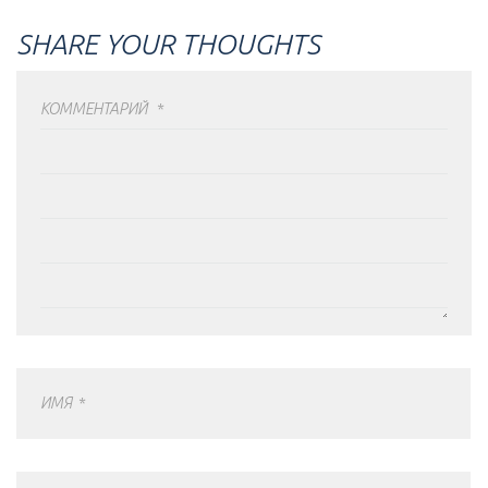
SHARE YOUR THOUGHTS
КОММЕНТАРИЙ
*
ИМЯ
*