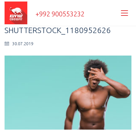
+992 900553232
SHUTTERSTOCK_1180952626
30.07.2019