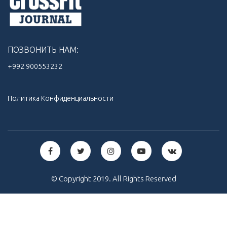
ПОЗВОНИТЬ НАМ:
+992 900553232‬
Политика Конфиденциальности
© Copyright 2019. All Rights Reserved