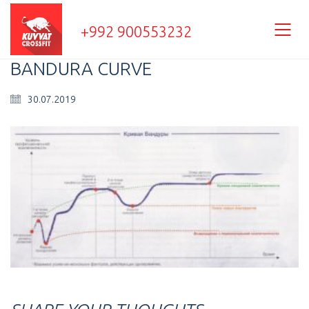
+992 900553232
BANDURA CURVE
30.07.2019