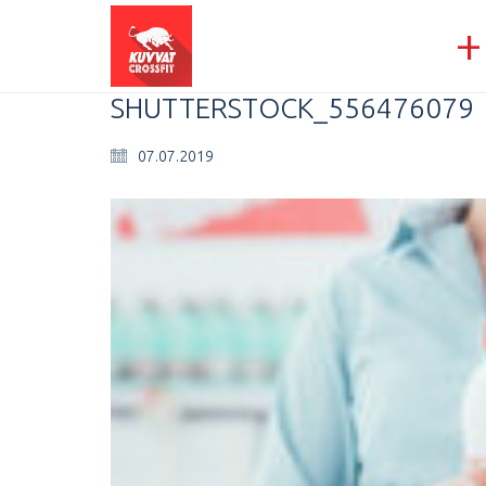
+
SHUTTERSTOCK_556476079
07.07.2019