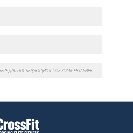
АУЗЕРЕ ДЛЯ ПОСЛЕДУЮЩИХ МОИХ КОММЕНТАРИЕВ.