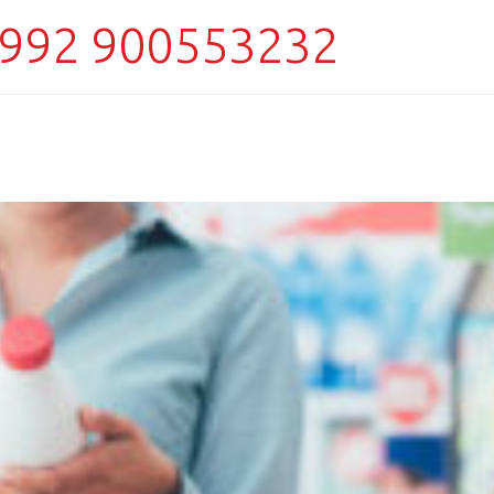
992 900553232