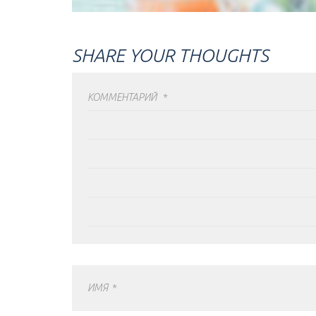
SHARE YOUR THOUGHTS
КОММЕНТАРИЙ
*
ИМЯ
*