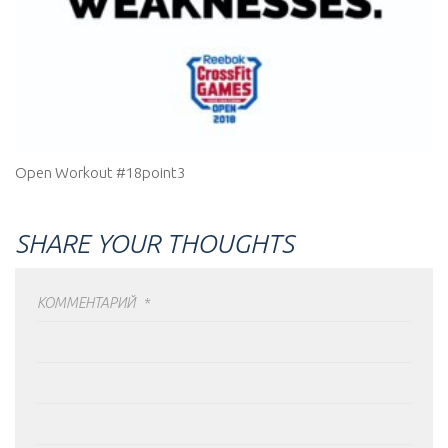
Open Workout #18point3
SHARE YOUR THOUGHTS
КОММЕНТАРИЙ
*