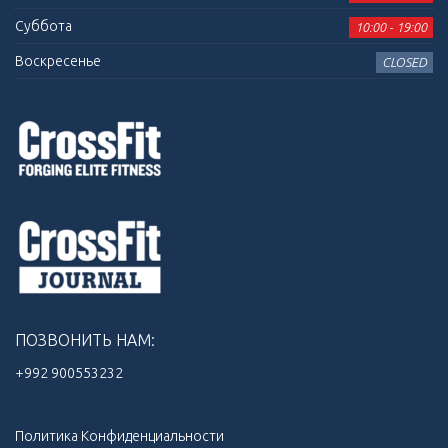
Суббота
10:00 - 19:00
Воскресенье
CLOSED
ПОЗВОНИТЬ НАМ:
+992 900553232‬
Политика Конфиденциальности