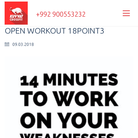
+992 900553232
OPEN WORKOUT 18POINT3
09.03.2018