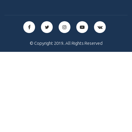
© Copyright 2019. All Rights Reserved