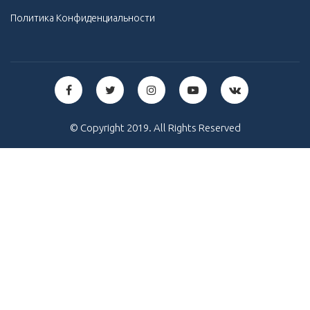
Политика Конфиденциальности
© Copyright 2019. All Rights Reserved