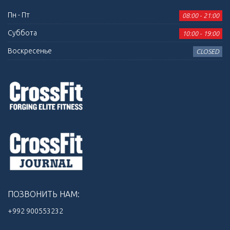
Пн - Пт
08:00 - 21:00
Суббота
10:00 - 19:00
Воскресенье
CLOSED
ПОЗВОНИТЬ НАМ:
+992 900553232‬