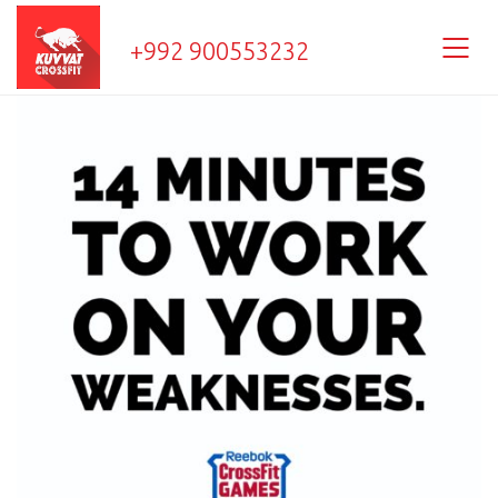
+992 900553232