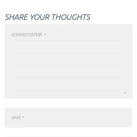
SHARE YOUR THOUGHTS
КОММЕНТАРИЙ
*
ИМЯ
*