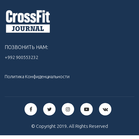
ПОЗВОНИТЬ НАМ:
+992 900553232‬
Политика Конфиденциальности
© Copyright 2019. All Rights Reserved