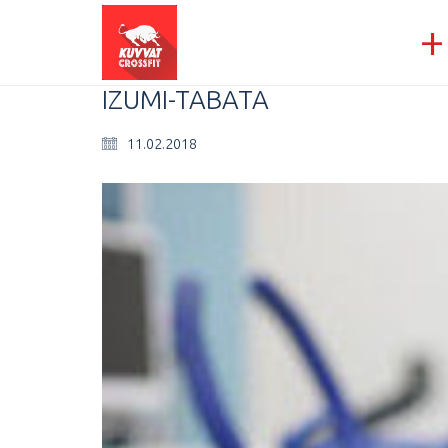
+
IZUMI-TABATA
11.02.2018