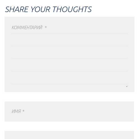
SHARE YOUR THOUGHTS
КОММЕНТАРИЙ
*
ИМЯ
*