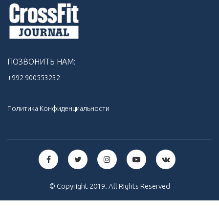
ПОЗВОНИТЬ НАМ:
+992 900553232‬
Политика Конфиденциальности
© Copyright 2019. All Rights Reserved