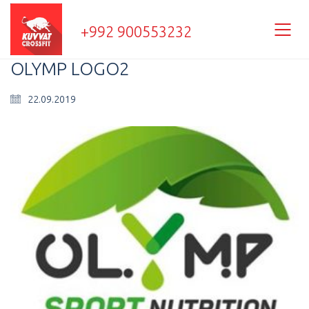
+992 900553232
OLYMP LOGO2
22.09.2019