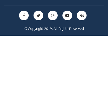
© Copyright 2019. All Rights Reserved