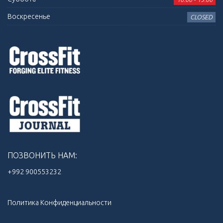
Воскресенье
CLOSED
ПОЗВОНИТЬ НАМ:
+992 900553232‬
Политика Конфиденциальности