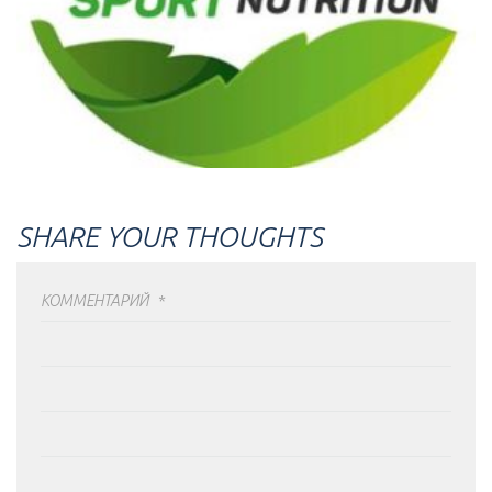
SHARE YOUR THOUGHTS
КОММЕНТАРИЙ
*