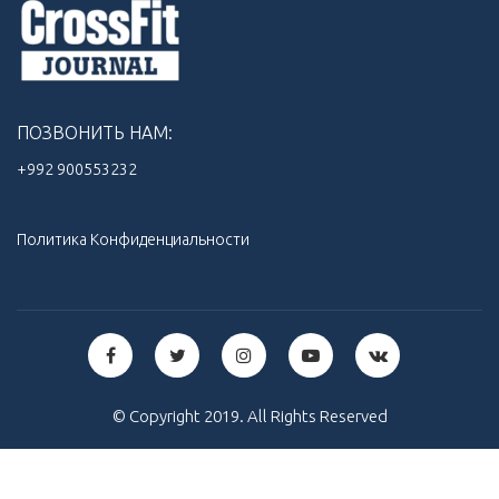
ПОЗВОНИТЬ НАМ:
+992 900553232‬
Политика Конфиденциальности
© Copyright 2019. All Rights Reserved