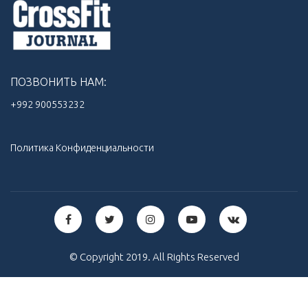
ПОЗВОНИТЬ НАМ:
+992 900553232‬
Политика Конфиденциальности
© Copyright 2019. All Rights Reserved