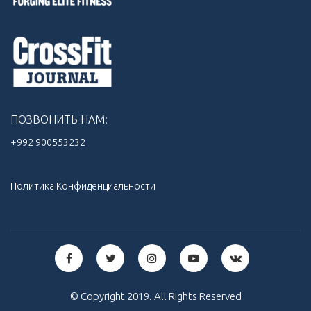
ПОЗВОНИТЬ НАМ:
+992 900553232‬
Политика Конфиденциальности
© Copyright 2019. All Rights Reserved