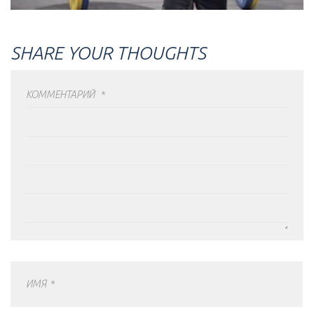
SHARE YOUR THOUGHTS
КОММЕНТАРИЙ
*
ИМЯ
*