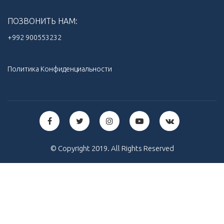
ПОЗВОНИТЬ НАМ:
+992 900553232‬
Политика Конфиденциальности
© Copyright 2019. All Rights Reserved