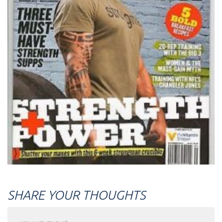
SHARE YOUR THOUGHTS