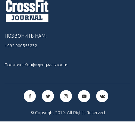
ПОЗВОНИТЬ НАМ:
+992 900553232‬
Политика Конфиденциальности
© Copyright 2019. All Rights Reserved