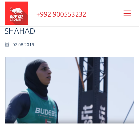
+992 900553232
SHAHAD
02.08.2019