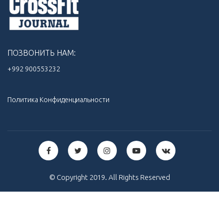
ПОЗВОНИТЬ НАМ:
+992 900553232‬
Политика Конфиденциальности
© Copyright 2019. All Rights Reserved