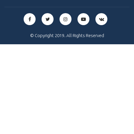
© Copyright 2019. All Rights Reserved