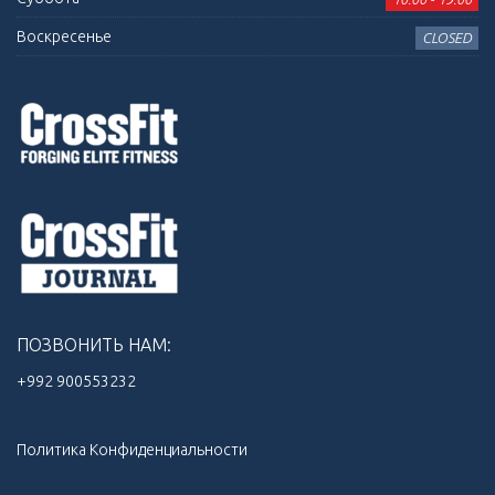
Воскресенье
CLOSED
ПОЗВОНИТЬ НАМ:
+992 900553232‬
Политика Конфиденциальности