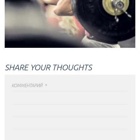
SHARE YOUR THOUGHTS
КОММЕНТАРИЙ
*