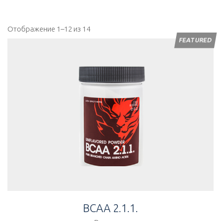
Перейти
к
содержимому
Отображение 1–12 из 14
FEATURED
BCAA 2.1.1.