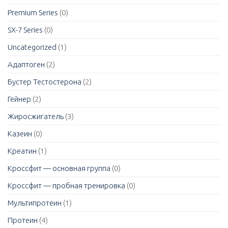
Premium Series
(0)
SX-7 Series
(0)
Uncategorized
(1)
Адаптоген
(2)
Бустер Тестостерона
(2)
Гейнер
(2)
Жиросжигатель
(3)
Казеин
(0)
Креатин
(1)
Кроссфит — основная группа
(0)
Кроссфит — пробная тренировка
(0)
Мультипротеин
(1)
Протеин
(4)