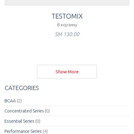
TESTOMIX
В корзину
ЅМ
130.00
Show More
CATEGORIES
BCAA
(2)
Concentrated Series
(0)
Essential Series
(0)
Performance Series
(4)