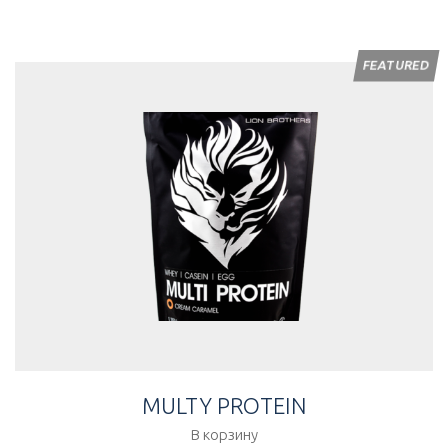
FEATURED
MULTY PROTEIN
В корзину