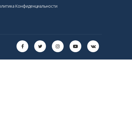
олитика Конфиденциальности