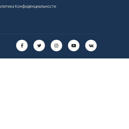
олитика Конфиденциальности