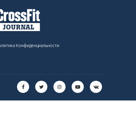
олитика Конфиденциальности