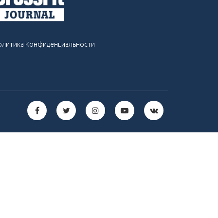
олитика Конфиденциальности