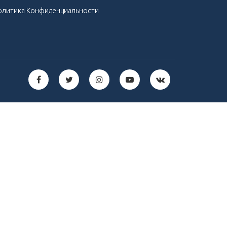
олитика Конфиденциальности