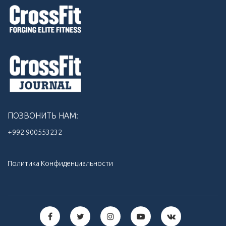
ПОЗВОНИТЬ НАМ:
+992 900553232‬
Политика Конфиденциальности