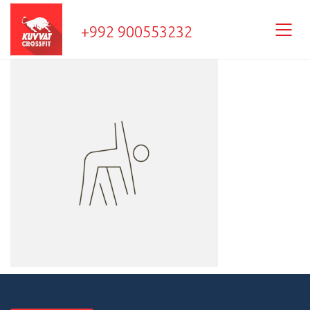
+992 900553232