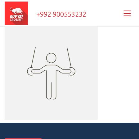
+992 900553232