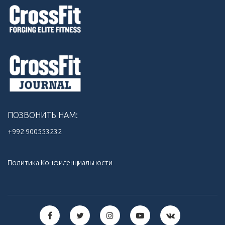
ПОЗВОНИТЬ НАМ:
+992 900553232‬
Политика Конфиденциальности