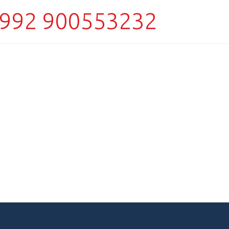
992 900553232