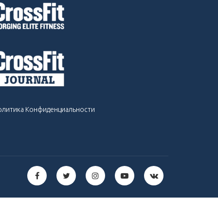
олитика Конфиденциальности