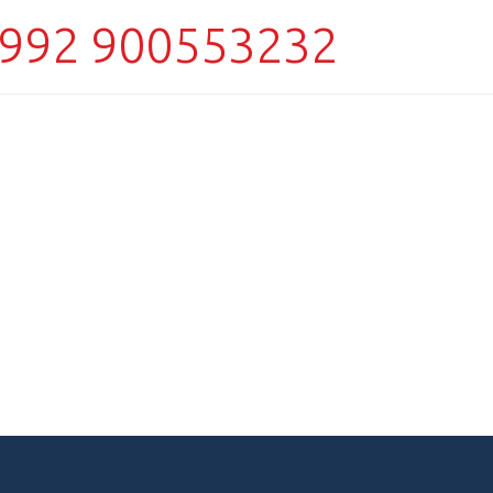
992 900553232