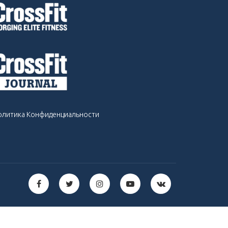
олитика Конфиденциальности