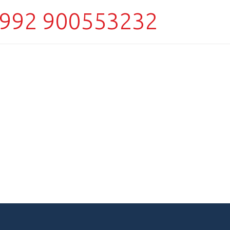
992 900553232