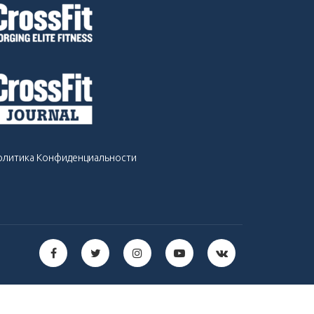
олитика Конфиденциальности