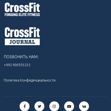
ПОЗВОНИТЬ НАМ:
+992 900553232‬
Политика Конфиденциальности