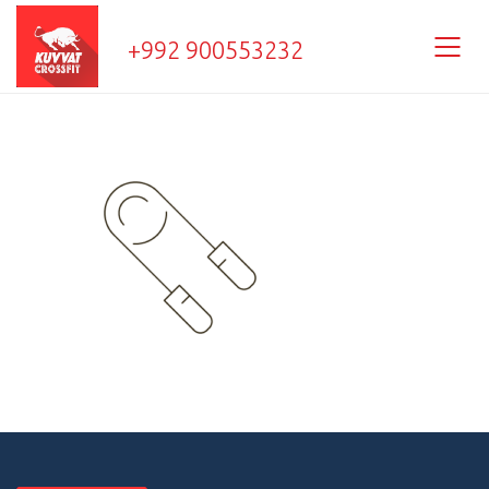
+992 900553232