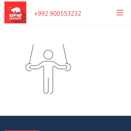
+992 900553232