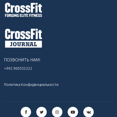
ПОЗВОНИТЬ НАМ:
+992 900553232‬
Политика Конфиденциальности