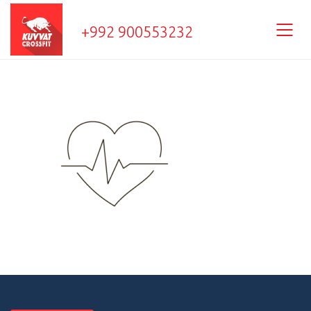
+992 900553232