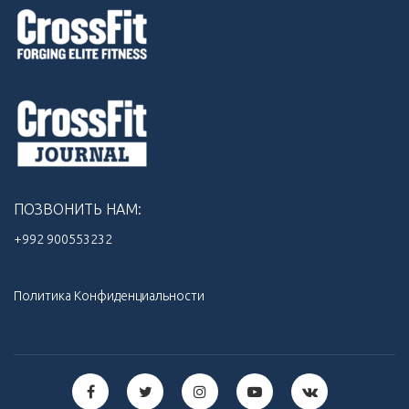
ПОЗВОНИТЬ НАМ:
+992 900553232‬
Политика Конфиденциальности