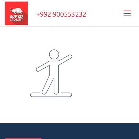
+992 900553232