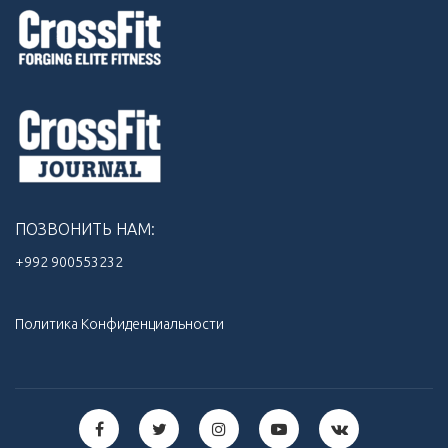
ПОЗВОНИТЬ НАМ:
+992 900553232‬
Политика Конфиденциальности