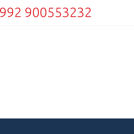
992 900553232