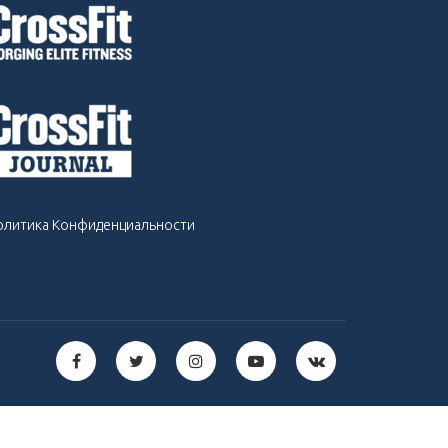
олитика Конфиденциальности