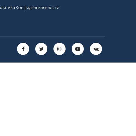
олитика Конфиденциальности