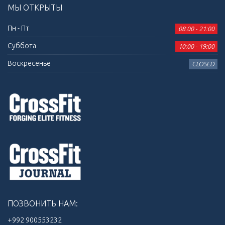
МЫ ОТКРЫТЫ
Пн - Пт
08:00 - 21:00
Суббота
10:00 - 19:00
Воскресенье
CLOSED
ПОЗВОНИТЬ НАМ:
+992 900553232‬