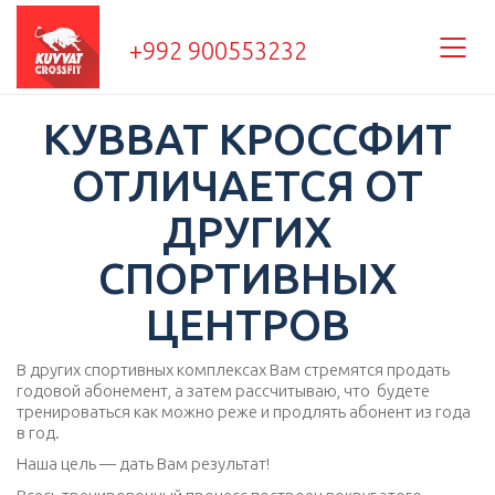
+992 900553232
КУВВАТ КРОССФИТ
ОТЛИЧАЕТСЯ ОТ
ДРУГИХ
СПОРТИВНЫХ
ЦЕНТРОВ
В других спортивных комплексах Вам стремятся продать
годовой абонемент, а затем рассчитываю, что будете
тренироваться как можно реже и продлять абонент из года
в год.
Наша цель — дать Вам результат!